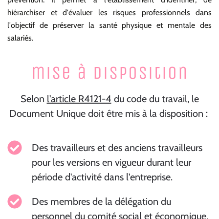
hiérarchiser et d'évaluer les risques professionnels dans
l'objectif de préserver la santé physique et mentale des
salariés.
mise à disposition
Selon
l'article R4121-4
du code du travail, le
Document Unique doit être mis à la disposition :
Des travailleurs et des anciens travailleurs
pour les versions en vigueur durant leur
période d'activité dans l'entreprise.
Des membres de la délégation du
personnel du comité social et économique.