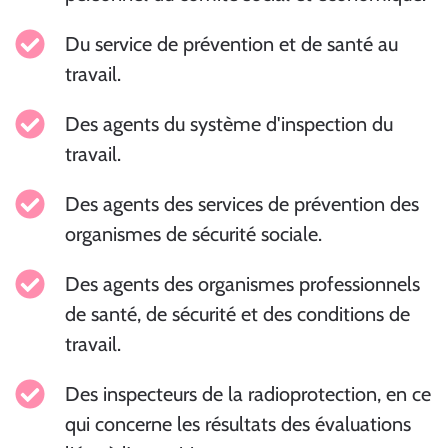
Du service de prévention et de santé au
travail.
Des agents du système d'inspection du
travail.
Des agents des services de prévention des
organismes de sécurité sociale.
Des agents des organismes professionnels
de santé, de sécurité et des conditions de
travail.
Des inspecteurs de la radioprotection, en ce
qui concerne les résultats des évaluations