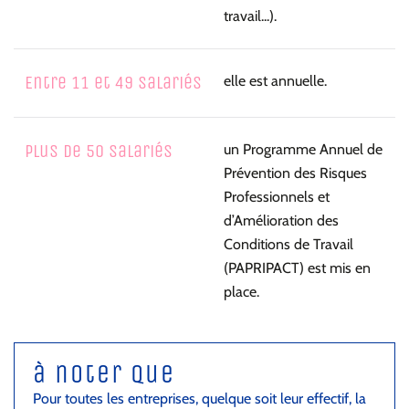
travail...).
Entre 11 et 49 salariés
elle est annuelle.
Plus de 50 salariés
un Programme Annuel de
Prévention des Risques
Professionnels et
d’Amélioration des
Conditions de Travail
(PAPRIPACT) est mis en
place.
à noter que
Pour toutes les entreprises, quelque soit leur effectif, la