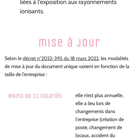
liées à l'exposition aux rayonnements
ionisants.
mise à jour
Selon le
décret n°2022-395 du 18 mars 2022
, les modalités
de mise à jour du document unique varient en fonction de la
taille de l’entreprise :
Moins de 11 salariés
elle n’est plus annuelle,
elle a lieu lors de
changements dans
l'entreprise (création de
poste, changement de
locaux, accident du