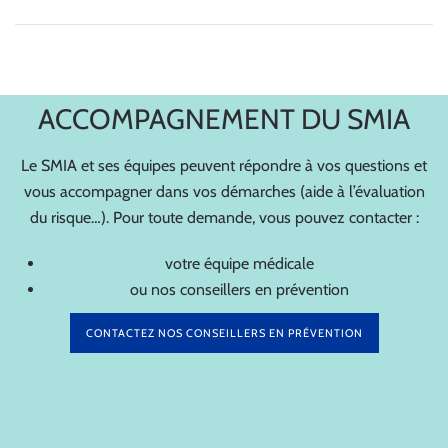
ACCOMPAGNEMENT DU SMIA
Le SMIA et ses équipes peuvent répondre à vos questions et
vous accompagner dans vos démarches (aide à l’évaluation
du risque…). Pour toute demande, vous pouvez contacter :
votre équipe médicale
ou nos conseillers en prévention
CONTACTEZ NOS CONSEILLERS EN PRÉVENTION