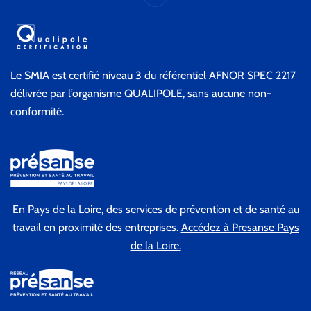
Le SMIA est certifié niveau 3 du référentiel AFNOR SPEC 2217
délivrée par l’organisme QUALIPOLE, sans aucune non-
conformité.
En Pays de la Loire, des services de prévention et de santé au
travail en proximité des entreprises.
Accédez à Presanse Pays
de la Loire.