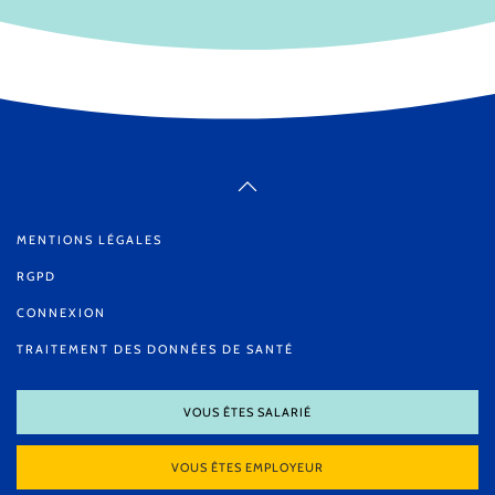
MENTIONS LÉGALES
RGPD
CONNEXION
TRAITEMENT DES DONNÉES DE SANTÉ
VOUS ÊTES SALARIÉ
VOUS ÊTES EMPLOYEUR