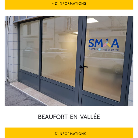
+ D'INFORMATIONS
BEAUFORT-EN-VALLÉE
+ D'INFORMATIONS