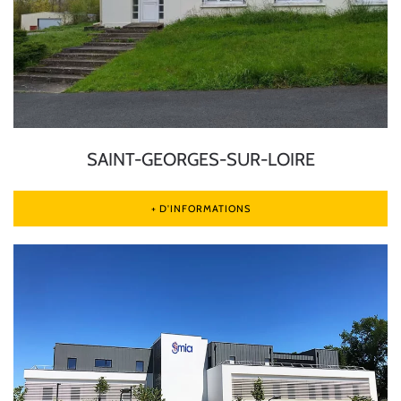
SAINT-GEORGES-SUR-LOIRE
+ D'INFORMATIONS