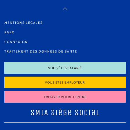
MENTIONS LÉGALES
RGPD
CONNEXION
TRAITEMENT DES DONNÉES DE SANTÉ
VOUS ÊTES SALARIÉ
VOUS ÊTES EMPLOYEUR
TROUVER VOTRE CENTRE
SMIA Siège Social