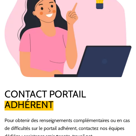
CONTACT PORTAIL
ADHÉRENT
Pour obtenir des renseignements complémentaires ou en cas
de difficultés sur le portail adhérent, contactez nos équipes