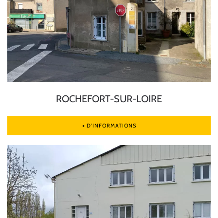
ROCHEFORT-SUR-LOIRE
+ D'INFORMATIONS