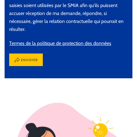
saisies soient utilisées par le SMIA afin qu'ils puissent
accuser réception de ma demande, répondre, si
nécessaire, gérer la relation contractuelle qui pourrait en
résulter.
Termes de la politique de protection des données
ENVOYER