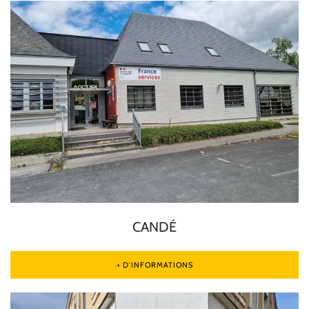
CANDÉ
+ D'INFORMATIONS