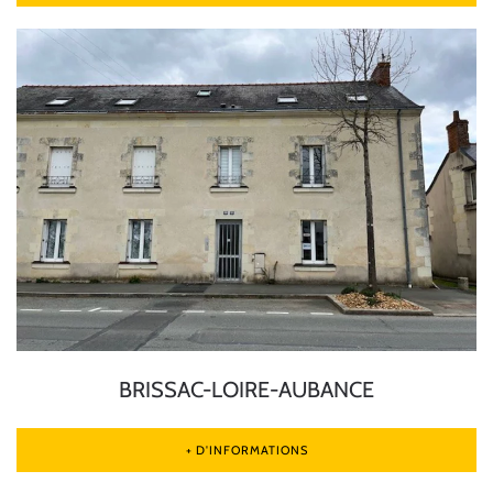
BRISSAC-LOIRE-AUBANCE
+ D'INFORMATIONS