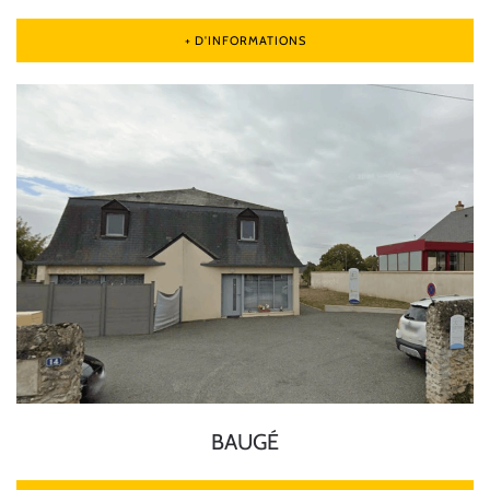
+ D'INFORMATIONS
BAUGÉ