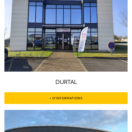
DURTAL
+ D'INFORMATIONS