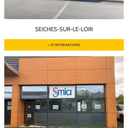
SEICHES-SUR-LE-LOIR
+ D'INFORMATIONS