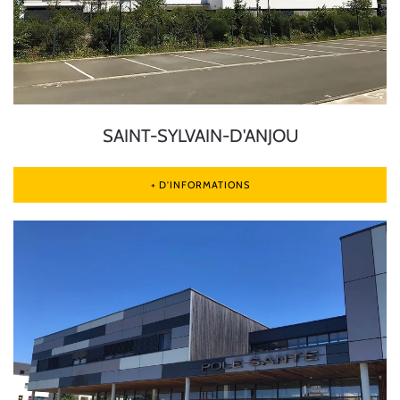
SAINT-SYLVAIN-D'ANJOU
+ D'INFORMATIONS