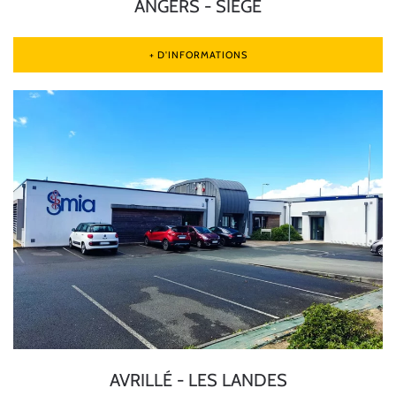
ANGERS - SIÈGE
+ D'INFORMATIONS
AVRILLÉ - LES LANDES