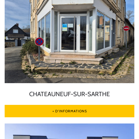
CHATEAUNEUF-SUR-SARTHE
+ D'INFORMATIONS