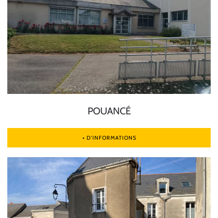
POUANCÉ
+ D'INFORMATIONS