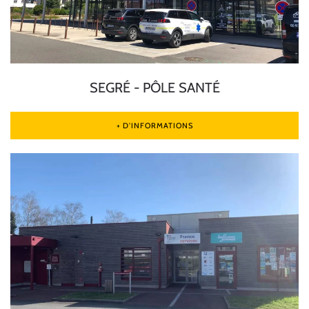
SEGRÉ - PÔLE SANTÉ
+ D'INFORMATIONS