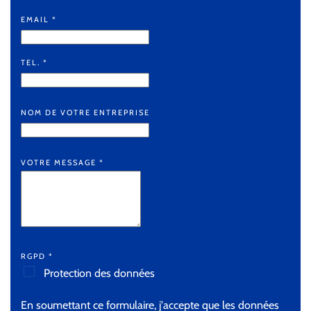
EMAIL
*
TEL.
*
NOM DE VOTRE ENTREPRISE
VOTRE MESSAGE
*
RGPD
*
Protection des données
En soumettant ce formulaire, j'accepte que les données