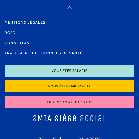
MENTIONS LÉGALES
RGPD
CONNEXION
TRAITEMENT DES DONNÉES DE SANTÉ
VOUS ÊTES SALARIÉ
VOUS ÊTES EMPLOYEUR
TROUVER VOTRE CENTRE
SMIA Siège Social