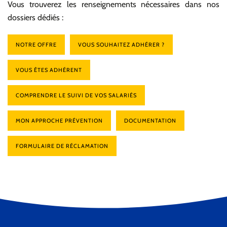
Vous trouverez les renseignements nécessaires dans nos
dossiers dédiés :
NOTRE OFFRE
VOUS SOUHAITEZ ADHÉRER ?
VOUS ÊTES ADHÉRENT
COMPRENDRE LE SUIVI DE VOS SALARIÉS
MON APPROCHE PRÉVENTION
DOCUMENTATION
FORMULAIRE DE RÉCLAMATION