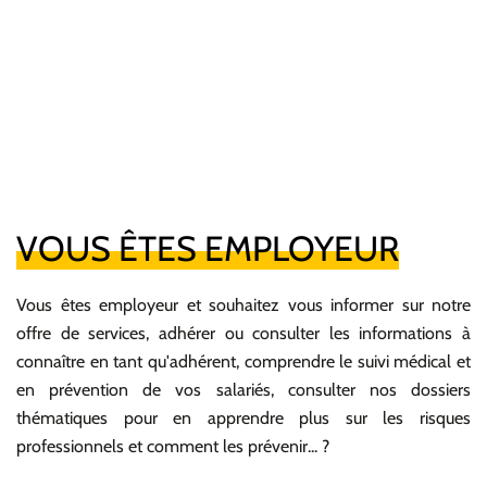
VOUS ÊTES EMPLOYEUR
Vous êtes employeur et souhaitez vous informer sur notre
offre de services, adhérer ou consulter les informations à
connaître en tant qu'adhérent, comprendre le suivi médical et
en prévention de vos salariés, consulter nos dossiers
thématiques pour en apprendre plus sur les risques
professionnels et comment les prévenir... ?