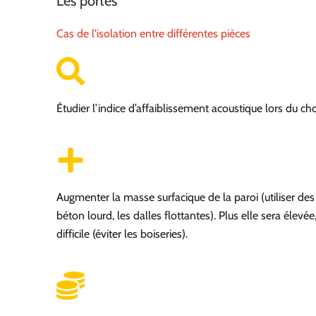
Les portes
Cas de l'isolation entre différentes pièces
Étudier l’indice d’affaiblissement acoustique lors du ch
Augmenter la masse surfacique de la paroi (utiliser d
béton lourd, les dalles flottantes). Plus elle sera élevée
difficile (éviter les boiseries).