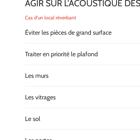
AGIR SUR L'ACOUSTIQUE DES
Cas d'un local réverbant
Éviter les pièces de grand surface
Traiter en priorité le plafond
Les murs
Les vitrages
Le sol