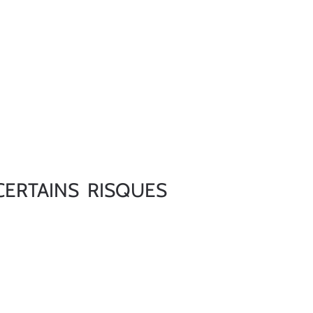
 CERTAINS RISQUES