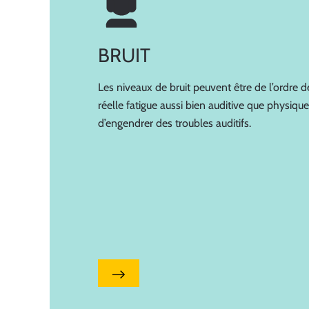
BRUIT
Les niveaux de bruit peuvent être de l’ordre 
réelle fatigue aussi bien auditive que physique.
d’engendrer des troubles auditifs.