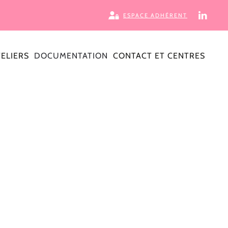
ESPACE ADHÉRENT
TELIERS
DOCUMENTATION
CONTACT ET CENTRES