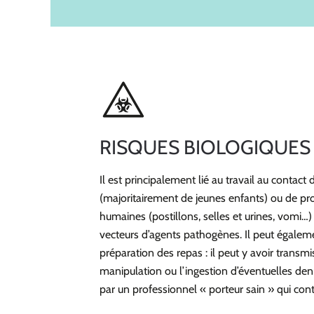
RISQUES BIOLOGIQUES
Il est principalement lié au travail au contact
(majoritairement de jeunes enfants) ou de pro
humaines (postillons, selles et urines, vomi…)
vecteurs d’agents pathogènes. Il peut égalemen
préparation des repas : il peut y avoir transmis
manipulation ou l’ingestion d’éventuelles den
par un professionnel « porteur sain » qui cont