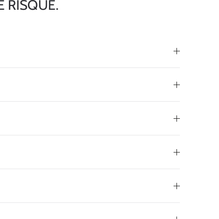
E RISQUE.