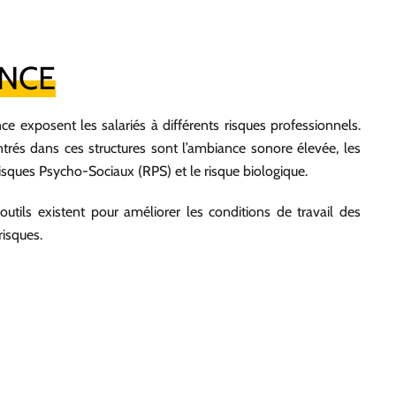
ANCE
ce exposent les salariés à différents risques professionnels.
rés dans ces structures sont l’ambiance sonore élevée, les
isques Psycho-Sociaux (RPS) et le risque biologique.
outils existent pour améliorer les conditions de travail des
risques.