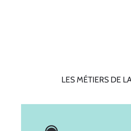
LES MÉTIERS DE L