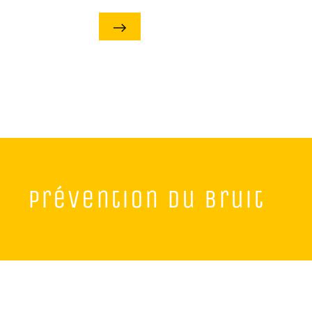
prévention du bruit