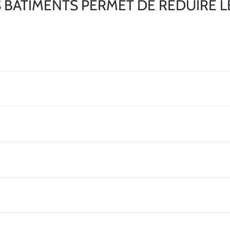
 BÂTIMENTS PERMET DE RÉDUIRE L