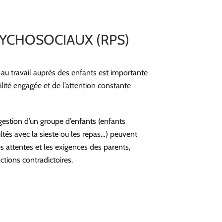
YCHOSOCIAUX (RPS)
 au travail auprès des enfants est importante
ilité engagée et de l’attention constante
 gestion d’un groupe d’enfants (enfants
icultés avec la sieste ou les repas…) peuvent
s attentes et les exigences des parents,
ctions contradictoires.