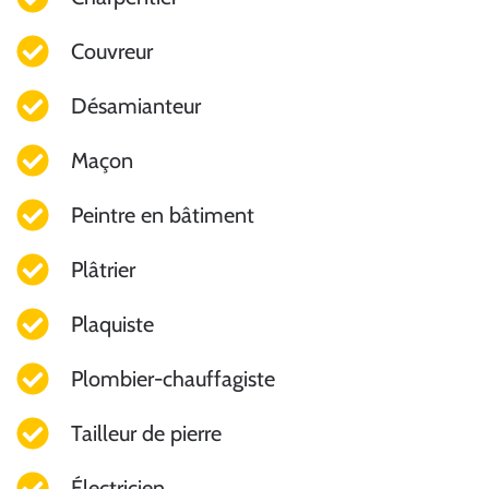
Couvreur
Désamianteur
Maçon
Peintre en bâtiment
Plâtrier
Plaquiste
Plombier-chauffagiste
Tailleur de pierre
Électricien