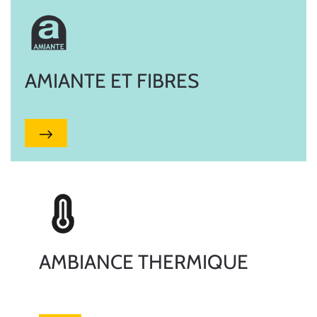
AMIANTE ET FIBRES
AMBIANCE THERMIQUE