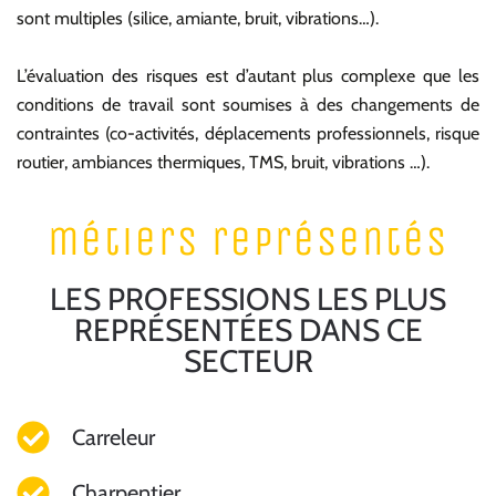
sont multiples (silice, amiante, bruit, vibrations…).
L’évaluation des risques est d’autant plus complexe que les
conditions de travail sont soumises à des changements de
contraintes (co-activités, déplacements professionnels, risque
routier, ambiances thermiques, TMS, bruit, vibrations …).
métiers représentés
LES PROFESSIONS LES PLUS
REPRÉSENTÉES DANS CE
SECTEUR
Carreleur
Charpentier