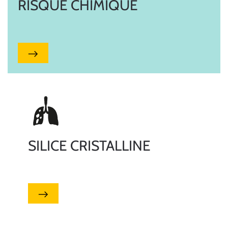
RISQUE CHIMIQUE
SILICE CRISTALLINE