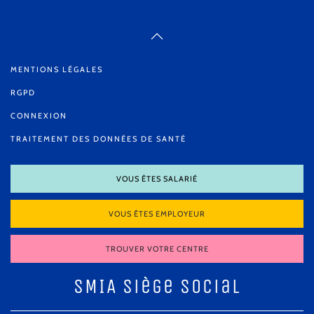
MENTIONS LÉGALES
RGPD
CONNEXION
TRAITEMENT DES DONNÉES DE SANTÉ
VOUS ÊTES SALARIÉ
VOUS ÊTES EMPLOYEUR
TROUVER VOTRE CENTRE
SMIA Siège Social