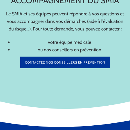
ACCOMPAGNEMENT DU SMIA
Le SMIA et ses équipes peuvent répondre à vos questions et
vous accompagner dans vos démarches (aide à l’évaluation
du risque…). Pour toute demande, vous pouvez contacter :
votre équipe médicale
ou nos conseillers en prévention
CONTACTEZ NOS CONSEILLERS EN PRÉVENTION