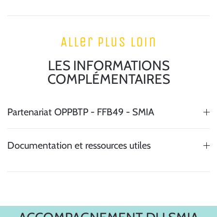
Aller plus loin
LES INFORMATIONS
COMPLÉMENTAIRES
Partenariat OPPBTP - FFB49 - SMIA
Documentation et ressources utiles