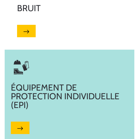
BRUIT
ÉQUIPEMENT DE
PROTECTION INDIVIDUELLE
(EPI)