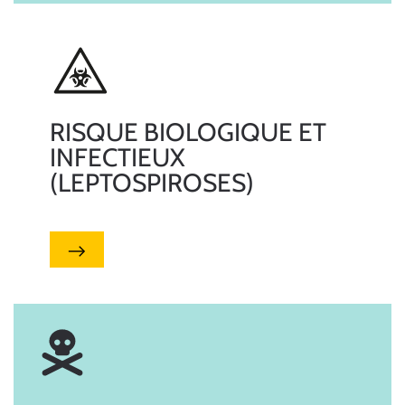
RISQUE BIOLOGIQUE ET
INFECTIEUX
(LEPTOSPIROSES)