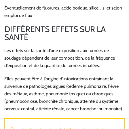
Éventuellement de fluorures, acide borique, silice… si et selon
emploi de flux
DIFFÉRENTS EFFETS SUR LA
SANTÉ
Les effets sur la santé d’une exposition aux fumées de
soudage dépendent de leur composition, de la fréquence
d’exposition et de la quantité de fumées inhalées.
Elles peuvent être à l’origine d’intoxications entraînant la
survenue de pathologies aigües (œdème pulmonaire, fièvre
des métaux, asthme, pneumonie toxique) ou chroniques
(pneumoconiose, bronchite chronique, atteinte du système
nerveux central, atteinte rénale, cancer broncho-pulmonaire).
⚠