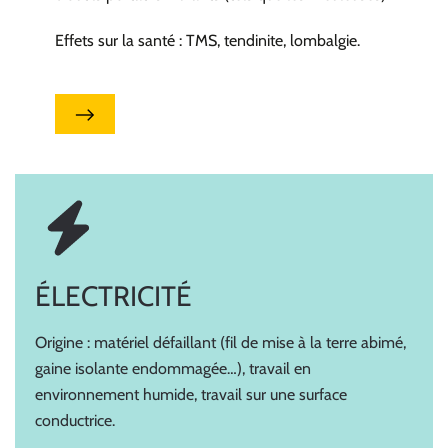
Effets sur la santé : TMS, tendinite, lombalgie.
ÉLECTRICITÉ
Origine : matériel défaillant (fil de mise à la terre abimé,
gaine isolante endommagée…), travail en
environnement humide, travail sur une surface
conductrice.