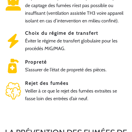
de captage des fumées n’est pas possible ou
insuffisant (ventilation assistée TH3 voire appareil
isolant en cas d’intervention en milieu confiné).
Choix du régime de transfert
Éviter le régime de transfert globulaire pour les
procédés MIG/MAG.
Propreté
S’assurer de l’état de propreté des pièces.
Rejet des fumées
Veiller à ce que le rejet des fumées extraites se
fasse loin des entrées d’air neuf.