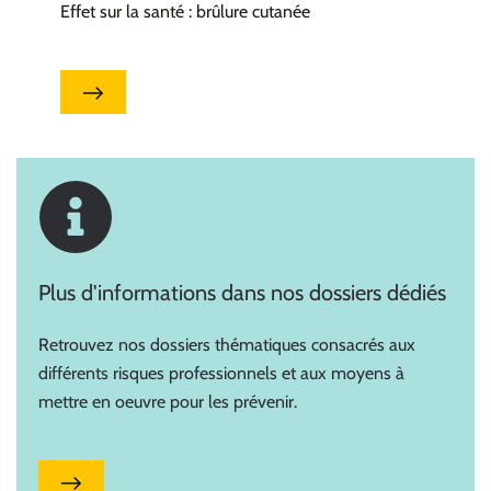
Effet sur la santé : brûlure cutanée
Plus d'informations dans nos dossiers dédiés
Retrouvez nos dossiers thématiques consacrés aux
différents risques professionnels et aux moyens à
mettre en oeuvre pour les prévenir.