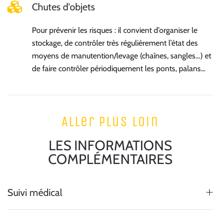
Chutes d'objets
Pour prévenir les risques : il convient d’organiser le
stockage, de contrôler très régulièrement l’état des
moyens de manutention/levage (chaînes, sangles…) et
de faire contrôler périodiquement les ponts, palans...
Aller plus loin
LES INFORMATIONS
COMPLÉMENTAIRES
Suivi médical