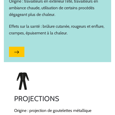
Origine : travailleurs en extérieur l’été, travailleurs en
ambiance chaude, utilisation de certains procédés
dégageant plus de chaleur.
Effets sur la santé : brûlure cutanée, rougeurs et enflure,
crampes, épuisement à la chaleur.
PROJECTIONS
Origine : projection de goutelettes métallique