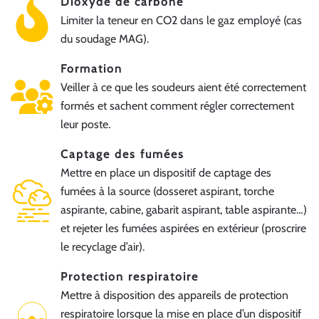
Dioxyde de carbone
Limiter la teneur en CO2 dans le gaz employé (cas
du soudage MAG).
Formation
Veiller à ce que les soudeurs aient été correctement
formés et sachent comment régler correctement
leur poste.
Captage des fumées
Mettre en place un dispositif de captage des
fumées à la source (dosseret aspirant, torche
aspirante, cabine, gabarit aspirant, table aspirante…)
et rejeter les fumées aspirées en extérieur (proscrire
le recyclage d’air).
Protection respiratoire
Mettre à disposition des appareils de protection
respiratoire lorsque la mise en place d’un dispositif