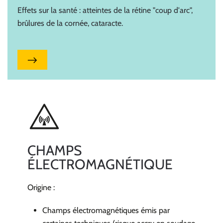
Effets sur la santé : atteintes de la rétine "coup d'arc",
brûlures de la cornée, cataracte.
CHAMPS
ÉLECTROMAGNÉTIQUE
Origine :
Champs électromagnétiques émis par