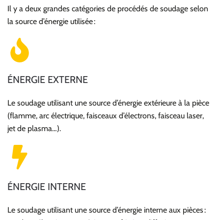
Il y a deux grandes catégories de procédés de soudage selon
la source d’énergie utilisée :
ÉNERGIE EXTERNE
Le soudage utilisant une source d’énergie extérieure à la pièce
(flamme, arc électrique, faisceaux d’électrons, faisceau laser,
jet de plasma…).
ÉNERGIE INTERNE
Le soudage utilisant une source d’énergie interne aux pièces :