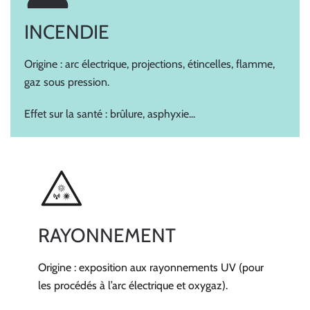
INCENDIE
Origine : arc électrique, projections, étincelles, flamme,
gaz sous pression.
Effet sur la santé : brûlure, asphyxie...
RAYONNEMENT
Origine : e
xposition aux rayonnements UV (pour
les procédés à l’arc électrique et
oxygaz
).