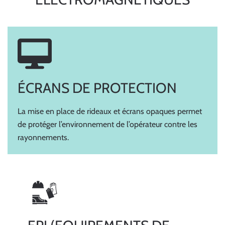
ÉCRANS DE PROTECTION
La mise en place de rideaux et écrans opaques permet
de protéger l’environnement de l’opérateur contre les
rayonnements.