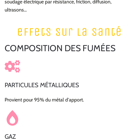
soudage électrique par résistance, friction, diffusion,
ultrasons...
effets sur la santé
COMPOSITION DES FUMÉES
PARTICULES MÉTALLIQUES
Provient pour 95% du métal d'apport.
GAZ