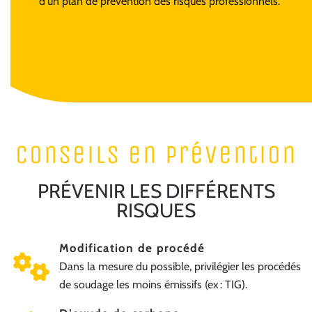
d'un plan de prévention des risques professionnels.
conseils en prévention
PRÉVENIR LES DIFFÉRENTS
RISQUES
Modification de procédé
Dans la mesure du possible, privilégier les procédés
de soudage les moins émissifs (ex : TIG).