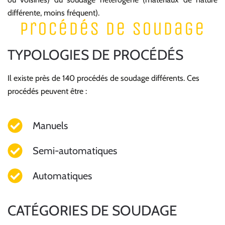
différente, moins fréquent).
procédés de soudage
TYPOLOGIES DE PROCÉDÉS
Il existe près de 140 procédés de soudage différents. Ces
procédés peuvent être :
Manuels
Semi-automatiques
Automatiques
CATÉGORIES DE SOUDAGE