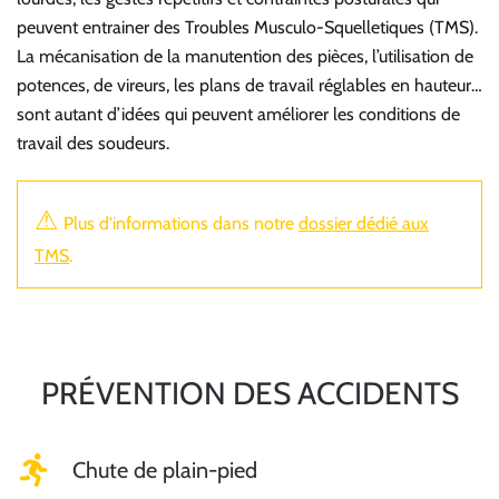
peuvent entrainer des Troubles Musculo-Squelletiques (TMS).
La mécanisation de la manutention des pièces, l’utilisation de
potences, de vireurs, les plans de travail réglables en hauteur…
sont autant d’idées qui peuvent améliorer les conditions de
travail des soudeurs.
⚠
Plus d'informations dans notre
dossier dédié aux
TMS
.
PRÉVENTION DES ACCIDENTS
Chute de plain-pied