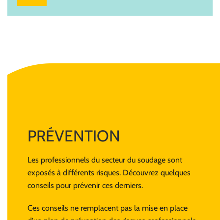
PRÉVENTION
Les professionnels du secteur du soudage sont
exposés à différents risques. Découvrez quelques
conseils pour prévenir ces derniers.
Ces conseils ne remplacent pas la mise en place