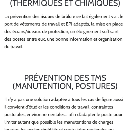
(THERMIQUES ET CHIMIQUES)
La prévention des risques de brûlure se fait également via : le
port de vêtements de travail et EPI adaptés, la mise en place
des écrans/rideaux de protection, un éloignement suffisant
des postes entre eux, une bonne information et organisation
du travail.
PRÉVENTION DES TMS
(MANUTENTION, POSTURES)
Il n’y a pas une solution adaptée à tous les cas de figure aussi
il convient d’étudier les conditions de travail, contraintes
posturales, environnementales… afin d’adapter le poste pour
limiter autant que possible
les manutentions de charges
lourdes, les gestes répétitifs et contraintes posturales qui