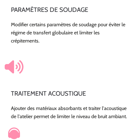
PARAMÈTRES DE SOUDAGE
Modifier certains paramètres de soudage pour éviter le
régime de transfert globulaire et limiter les
crépitements.
TRAITEMENT ACOUSTIQUE
Ajouter des matériaux absorbants et traiter l'acoustique
de l'atelier permet de limiter le niveau de bruit ambiant.