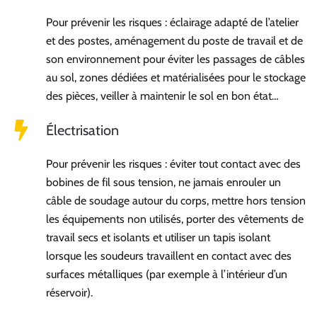
Pour prévenir les risques :
éclairage adapté de l’atelier
et des postes, aménagement du poste de travail et de
son environnement pour éviter les passages de câbles
au sol, zones dédiées et matérialisées pour le stockage
des pièces, veiller à maintenir le sol en bon état…
Électrisation
Pour prévenir les risques : éviter tout contact avec des
bobines de fil sous tension, ne jamais enrouler un
câble de soudage autour du corps, mettre hors tension
les équipements non utilisés, porter des vêtements de
travail secs et isolants et utiliser un tapis isolant
lorsque les soudeurs travaillent en contact avec des
surfaces métalliques (par exemple à l’intérieur d’un
réservoir).