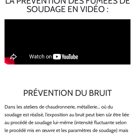
LA PRÉVENTION DES FUMÉES DE
SOUDAGE EN VIDÉO :
PRÉVENTION DU BRUIT
Dans les ateliers de chaudronnerie, métallerie… où du
soudage est réalisé, l’exposition au bruit peut bien sûr être liée
au procédé de soudage lui-même (intensité fluctuante selon
le procédé mis en œuvre et les paramètres de soudage) mais