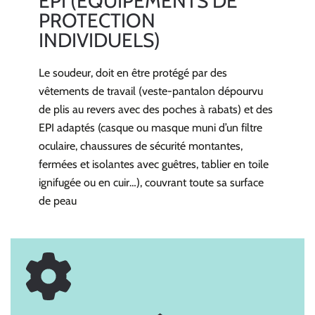
EPI (EQUIPEMENTS DE
PROTECTION
INDIVIDUELS)
Le soudeur, doit en être protégé par des
vêtements de travail (veste-pantalon dépourvu
de plis au revers avec des poches à rabats) et des
EPI adaptés (casque ou masque muni d’un filtre
oculaire, chaussures de sécurité montantes,
fermées et isolantes avec guêtres, tablier en toile
ignifugée ou en cuir…), couvrant toute sa surface
de peau