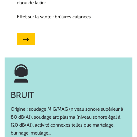
et/ou de laitier.
Effet sur la santé : brûlures cutanées.
BRUIT
Origine : soudage MIG/MAG (niveau sonore supérieur à
80 dB(A)), soudage arc plasma (niveau sonore égal à
120 dB(A)), activité connexes telles que martelage,
burinage, meulage…