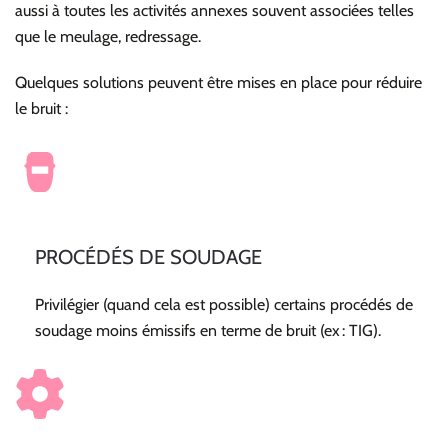
aussi à toutes les activités annexes souvent associées telles
que le meulage, redressage.
Quelques solutions peuvent être mises en place pour réduire
le bruit :
PROCÉDÉS DE SOUDAGE
Privilégier (quand cela est possible) certains procédés de
soudage moins émissifs en terme de bruit (ex : TIG).