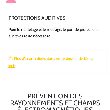
PROTECTIONS AUDITIVES
Pour le martelage et le meulage, le port de protections
auditives reste nécessaire.
⚠
Plus d'informations dans
notre dossier dédié au
bruit
.
PRÉVENTION DES
RAYONNEMENTS ET CHAMPS
ÉLECTROMAGNÉTIQUES