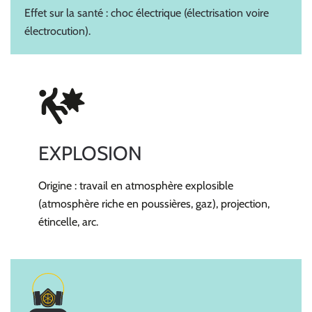
Effet sur la santé : choc électrique (électrisation voire
électrocution).
EXPLOSION
Origine : travail en atmosphère explosible
(atmosphère riche en poussières, gaz), projection,
étincelle, arc.