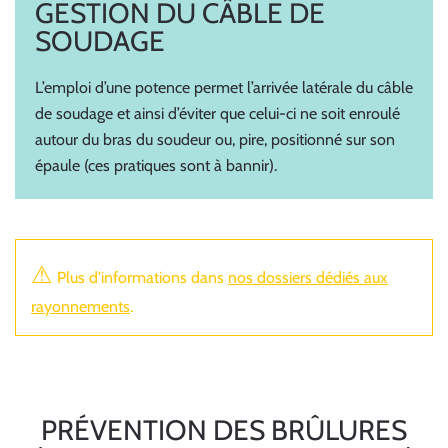
GESTION DU CÂBLE DE
SOUDAGE
L’emploi d’une potence permet l’arrivée latérale du câble
de soudage et ainsi d’éviter que celui-ci ne soit enroulé
autour du bras du soudeur ou, pire, positionné sur son
épaule (ces pratiques sont à bannir).
⚠
Plus d'informations dans
nos dossiers dédiés aux
rayonnements
.
PRÉVENTION DES BRÛLURES